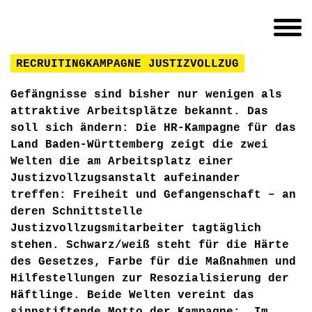
RECRUITINGKAMPAGNE JUSTIZVOLLZUG
Gefängnisse sind bisher nur wenigen als
attraktive Arbeitsplätze bekannt. Das
soll sich ändern: Die HR-Kampagne für das
Land Baden-Württemberg zeigt die zwei
Welten die am Arbeitsplatz einer
Justizvollzugsanstalt aufeinander
treffen: Freiheit und Gefangenschaft – an
deren Schnittstelle
Justizvollzugsmitarbeiter tagtäglich
stehen. Schwarz/weiß steht für die Härte
des Gesetzes, Farbe für die Maßnahmen und
Hilfestellungen zur Resozialisierung der
Häftlinge. Beide Welten vereint das