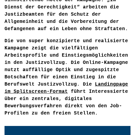
sinnstiftende Motto der Kampagne: „Im
Dienst der Gerechtigkeit“ arbeiten die
Justizbeamten für den Schutz der
Allgemeinheit und die Vorbereitung der
Gefangenen auf ein Leben ohne Straftaten.
Die von super konzipierte und realisierte
Kampagne zeigt die vielfältigen
Arbeitsprofile und Einstiegsmöglichkeiten
in den Justizvollzug. Die Online-Kampagne
nutzt auffällige Optik und zugespitzte
Botschaften für einen Einstieg in die
Berufswelt Justizvollzug. Die
Landingpage
im Splitscreen-Format
führt Interessierte
über ein zentrales, digitales
Bewerbungsverfahren direkt von den Job-
Profilen zu den freien Stellen.