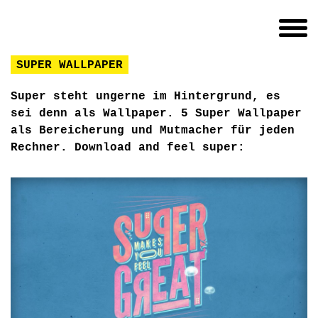
SUPER WALLPAPER
Super steht ungerne im Hintergrund, es
sei denn als Wallpaper. 5 Super Wallpaper
als Bereicherung und Mutmacher für jeden
Rechner. Download and feel super: