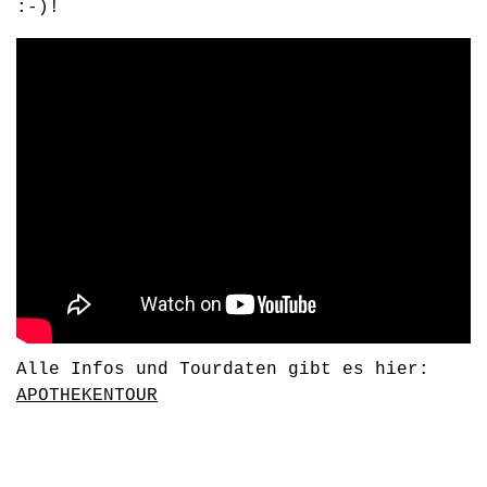
:-)!
Alle Infos und Tourdaten gibt es hier:
APOTHEKENTOUR