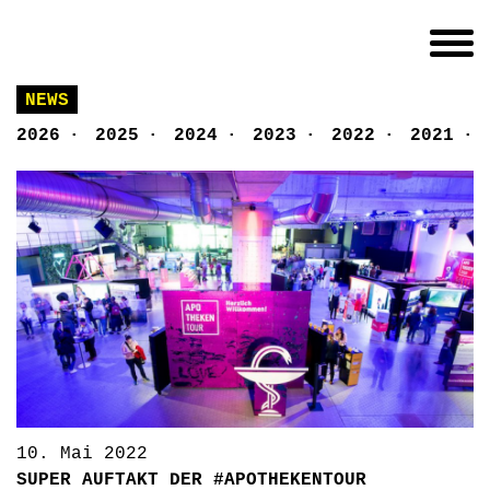
NEWS
2026
·
2025
·
2024
·
2023
·
2022
·
2021
·
10. Mai 2022
SUPER AUFTAKT DER #APOTHEKENTOUR